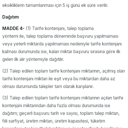
eksikliklerin tamamlanması için 5 iş günü ek süre verilir.
Dağıtım
MADDE 4-
(1) Tarife kontenjanı, talep toplama
yöntemi ile, talep toplama döneminde başvuru yapılmaması
veya yeterli miktarda yapılmaması nedeniyle tarife kontenjanı
kalması durumunda ise, kalan miktar başvuru sırasına göre ilk
gelen ilk alır yöntemiyle dağıtılır.
(2) Talep edilen toplam tarife kontenjanı miktarının, açılmış olan
tarife kontenjanı miktarı ile eşit veya bu miktardan daha az
olması durumunda talepler tam olarak karşılanır.
(3) Talep edilen toplam tarife kontenjanı miktarının açılan tarife
kontenjanı miktarından daha fazla olması durumunda ise
dağıtım; geçerli başvuru tarih ve sayısı, toplam talep miktarı,
fiili sarfiyat, üretim miktarı, üretim kapasitesi, tüketim