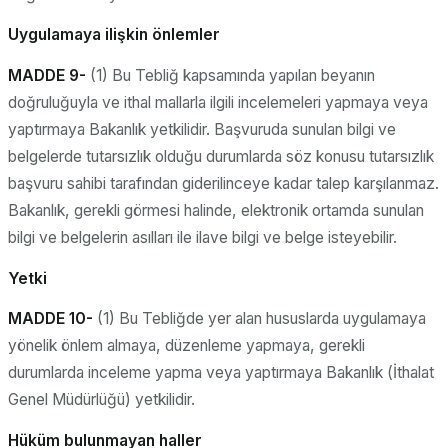
Uygulamaya ilişkin önlemler
MADDE 9-
(1) Bu Tebliğ kapsamında yapılan beyanın
doğruluğuyla ve ithal mallarla ilgili incelemeleri yapmaya veya
yaptırmaya Bakanlık yetkilidir. Başvuruda sunulan bilgi ve
belgelerde tutarsızlık olduğu durumlarda söz konusu tutarsızlık
başvuru sahibi tarafından giderilinceye kadar talep karşılanmaz.
Bakanlık, gerekli görmesi halinde, elektronik ortamda sunulan
bilgi ve belgelerin asılları ile ilave bilgi ve belge isteyebilir.
Yetki
MADDE 10-
(1) Bu Tebliğde yer alan hususlarda uygulamaya
yönelik önlem almaya, düzenleme yapmaya, gerekli
durumlarda inceleme yapma veya yaptırmaya Bakanlık (İthalat
Genel Müdürlüğü) yetkilidir.
Hüküm bulunmayan haller