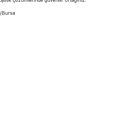
i/Bursa