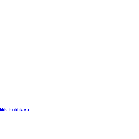
ilik Politikası