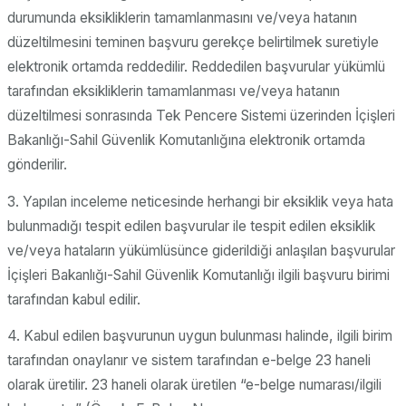
durumunda eksikliklerin tamamlanmasını ve/veya hatanın
düzeltilmesini teminen başvuru gerekçe belirtilmek suretiyle
elektronik ortamda reddedilir. Reddedilen başvurular yükümlü
tarafından eksikliklerin tamamlanması ve/veya hatanın
düzeltilmesi sonrasında Tek Pencere Sistemi üzerinden İçişleri
Bakanlığı-Sahil Güvenlik Komutanlığına elektronik ortamda
gönderilir.
3. Yapılan inceleme neticesinde herhangi bir eksiklik veya hata
bulunmadığı tespit edilen başvurular ile tespit edilen eksiklik
ve/veya hataların yükümlüsünce giderildiği anlaşılan başvurular
İçişleri Bakanlığı-Sahil Güvenlik Komutanlığı ilgili başvuru birimi
tarafından kabul edilir.
4. Kabul edilen başvurunun uygun bulunması halinde, ilgili birim
tarafından onaylanır ve sistem tarafından e-belge 23 haneli
olarak üretilir. 23 haneli olarak üretilen “e-belge numarası/ilgili