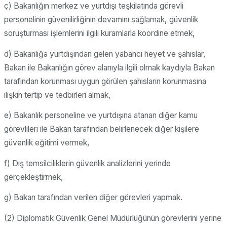
ç) Bakanlığın merkez ve yurtdışı teşkilatında görevli
personelinin güvenilirliğinin devamını sağlamak, güvenlik
soruşturması işlemlerini ilgili kuramlarla koordine etmek,
d) Bakanlığa yurtdışından gelen yabancı heyet ve şahıslar,
Bakan ile Bakanlığın görev alanıyla ilgili olmak kaydıyla Bakan
tarafından korunması uygun görülen şahısların korunmasına
ilişkin tertip ve tedbirleri almak,
e) Bakanlık personeline ve yurtdışına atanan diğer kamu
görevlileri ile Bakan tarafından belirlenecek diğer kişilere
güvenlik eğitimi vermek,
f) Dış temsilciliklerin güvenlik analizlerini yerinde
gerçekleştirmek,
g) Bakan tarafından verilen diğer görevleri yapmak.
(2) Diplomatik Güvenlik Genel Müdürlüğünün görevlerini yerine