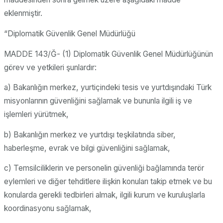
eklenmiştir.
“Diplomatik Güvenlik Genel Müdürlüğü
MADDE 143/Ğ- (1) Diplomatik Güvenlik Genel Müdürlüğünün
görev ve yetkileri şunlardır:
a) Bakanlığın merkez, yurtiçindeki tesis ve yurtdışındaki Türk
misyonlarının güvenliğini sağlamak ve bununla ilgili iş ve
işlemleri yürütmek,
b) Bakanlığın merkez ve yurtdışı teşkilatında siber,
haberleşme, evrak ve bilgi güvenliğini sağlamak,
c) Temsilciliklerin ve personelin güvenliği bağlamında terör
eylemleri ve diğer tehditlere ilişkin konuları takip etmek ve bu
konularda gerekli tedbirleri almak, ilgili kurum ve kuruluşlarla
koordinasyonu sağlamak,