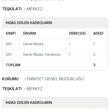
TEŞKİLATI :
MERKEZ
İHDAS EDİLEN KADROLARIN
SINIFI
ÜNVANI
DERECESİ
ADEDİ
GİH
Genel Müdür
1
1
GİH
Genel Müdür Yardımcısı
1
2
TOPLAM
3
KURUMU :
EMNİYET GENEL MÜDÜRLÜĞÜ
TEŞKİLATI :
MERKEZ
İHDAS EDİLEN KADROLARIN