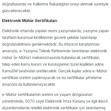
doğrultusunda ve Kalkınma Bakanlığının onayı alınmak suretiyle
güncellenecektir.
Elektronik Mühür Sertifikaları
Elektronik ortamda yapılan resmi yazışmalarda, yazışma yapan
tarafların kurumsal kimliklerinin güvenli şekilde tanımlanıp
doğrulanabilmesi gerekmektedir. Bu ihtiyacın karşılanması
amacıyla, e-Yazışma Teknik Rehberinde tanımlanan elektronik
mühür (e-Mühür) mekanizmasında kullanılacak sertifikalar,
talep eden kamu kurum ve kuruluşlarının tüzel kişilikleri adına
KamuSM tarafından üretilecektir. Gerçek kişiler adına e-Mühür
sertifikası üretimi yapılmayacak ve bu sertifikalar şifreleme
amacıyla da kullanılamayacaktır.
e-Mühür sertifikalarının üretimi ve yaşam döngüsünün
yönetiminde, 5070 sayılı Elektronik İmza Kanunu ve ilgili ikincil
düzenlemelerde nitelikli elektronik sertifikalar için tanımlanmış