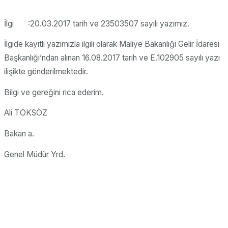
İlgi :20.03.2017 tarih ve 23503507 sayılı yazımız.
İlgide kayıtlı yazımızla ilgili olarak Maliye Bakanlığı Gelir İdaresi
Başkanlığı’ndan alınan 16.08.2017 tarih ve E.102905 sayılı yazı
ilişikte gönderilmektedir.
Bilgi ve gereğini rica ederim.
Ali TOKSÖZ
Bakan a.
Genel Müdür Yrd.