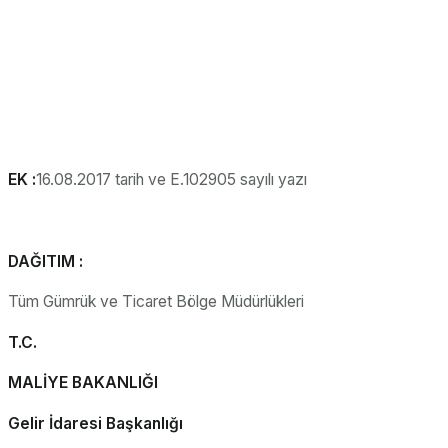
EK :
16.08.2017 tarih ve E.102905 sayılı yazı
DAĞITIM :
Tüm Gümrük ve Ticaret Bölge Müdürlükleri
T.C.
MALİYE BAKANLIĞI
Gelir İdaresi Başkanlığı