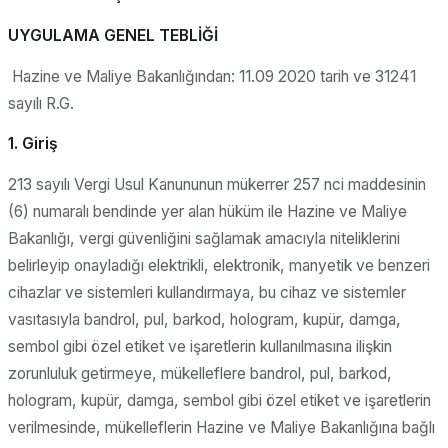
UYGULAMA GENEL TEBLİĞİ
Hazine ve Maliye Bakanlığından: 11.09 2020 tarih ve 31241
sayılı R.G.
1. Giriş
213 sayılı Vergi Usul Kanununun mükerrer 257 nci maddesinin
(6) numaralı bendinde yer alan hüküm ile Hazine ve Maliye
Bakanlığı, vergi güvenliğini sağlamak amacıyla niteliklerini
belirleyip onayladığı elektrikli, elektronik, manyetik ve benzeri
cihazlar ve sistemleri kullandırmaya, bu cihaz ve sistemler
vasıtasıyla bandrol, pul, barkod, hologram, kupür, damga,
sembol gibi özel etiket ve işaretlerin kullanılmasına ilişkin
zorunluluk getirmeye, mükelleflere bandrol, pul, barkod,
hologram, kupür, damga, sembol gibi özel etiket ve işaretlerin
verilmesinde, mükelleflerin Hazine ve Maliye Bakanlığına bağlı