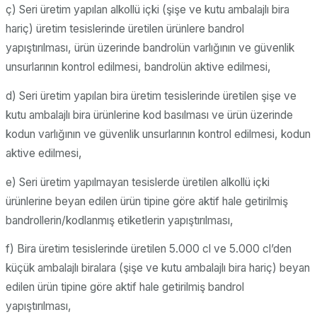
ç) Seri üretim yapılan alkollü içki (şişe ve kutu ambalajlı bira
hariç) üretim tesislerinde üretilen ürünlere bandrol
yapıştırılması, ürün üzerinde bandrolün varlığının ve güvenlik
unsurlarının kontrol edilmesi, bandrolün aktive edilmesi,
d) Seri üretim yapılan bira üretim tesislerinde üretilen şişe ve
kutu ambalajlı bira ürünlerine kod basılması ve ürün üzerinde
kodun varlığının ve güvenlik unsurlarının kontrol edilmesi, kodun
aktive edilmesi,
e) Seri üretim yapılmayan tesislerde üretilen alkollü içki
ürünlerine beyan edilen ürün tipine göre aktif hale getirilmiş
bandrollerin/kodlanmış etiketlerin yapıştırılması,
f) Bira üretim tesislerinde üretilen 5.000 cl ve 5.000 cl’den
küçük ambalajlı biralara (şişe ve kutu ambalajlı bira hariç) beyan
edilen ürün tipine göre aktif hale getirilmiş bandrol
yapıştırılması,