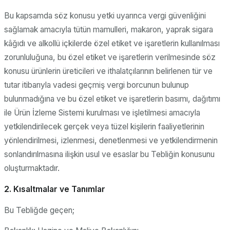
Bu kapsamda söz konusu yetki uyarınca vergi güvenliğini
sağlamak amacıyla tütün mamulleri, makaron, yaprak sigara
kâğıdı ve alkollü içkilerde özel etiket ve işaretlerin kullanılması
zorunluluğuna, bu özel etiket ve işaretlerin verilmesinde söz
konusu ürünlerin üreticileri ve ithalatçılarının belirlenen tür ve
tutar itibarıyla vadesi geçmiş vergi borcunun bulunup
bulunmadığına ve bu özel etiket ve işaretlerin basımı, dağıtımı
ile Ürün İzleme Sistemi kurulması ve işletilmesi amacıyla
yetkilendirilecek gerçek veya tüzel kişilerin faaliyetlerinin
yönlendirilmesi, izlenmesi, denetlenmesi ve yetkilendirmenin
sonlandırılmasına ilişkin usul ve esaslar bu Tebliğin konusunu
oluşturmaktadır.
2. Kısaltmalar ve Tanımlar
Bu Tebliğde geçen;