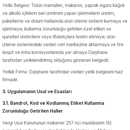
Yetki Belgesi: Tütün mamulleri, makaron, yaprak sigara kâğıdı
ve alkollü içkilerin seri üretimini yapan işletmelerin üretim,
paketleme ve dolum hatlarında ürün izleme sistemi kurmaya ve
işletmeye; kullanma zorunluluğu getirilen özel etiket ve
işaretleri üreticilere veya ithalatçılara teslim etmeye; ürün
izleme sistemindeki verileri veri merkezine aktarmaya ve fire
tespit ve imha komisyonlarında yer almaya Darphane
tarafından yetkilendirilmiş olduğunu gösteren belgedir.
Yetkili Firma: Darphane tarafından verilen yetki belgesini haiz
firmadır.
3. Uygulamanın Usul ve Esasları
3.1. Bandrol, Kod ve Kodlanmış Etiket Kullanma
Zorunluluğu Getirilen Haller
Vergi Usul Kanununun mükerrer 257 nci maddesinin (6)