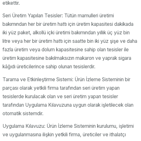
etikettir.
Seri Üretim Yapılan Tesisler: Tütün mamulleri üretimi
bakımından her bir üretim hattı için üretim kapasitesi dakikada
iki yüz paket, alkollü içki üretimi bakımından yıllık üç yüz bin
litre veya her bir üretim hattı için saatte bin iki yüz şişe ve daha
fazla üretim veya dolum kapasitesine sahip olan tesisler ile
üretim kapasitesine bakılmaksızın makaron ve yaprak sigara
kâğıdı üreticilerince sahip olunan tesislerdir.
Tarama ve Etkinleştirme Sistemi: Ürün İzleme Sisteminin bir
parçası olarak yetkili firma tarafından seri üretim yapan
tesislerde kurulacak olan ve seri üretim yapan tesisler
tarafından Uygulama Kılavuzuna uygun olarak işletilecek olan
otomatik sistemdir.
Uygulama Kılavuzu: Ürün İzleme Sisteminin kurulumu, işletimi
ve uygulanmasına ilişkin yetkili firma, üreticiler ve ithalatçı