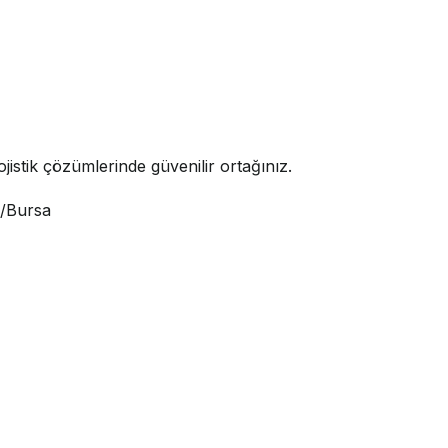
jistik çözümlerinde güvenilir ortağınız.
i/Bursa