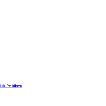
ilik Politikası