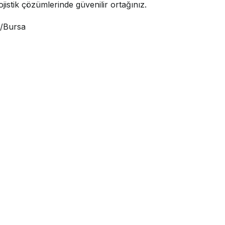
jistik çözümlerinde güvenilir ortağınız.
i/Bursa