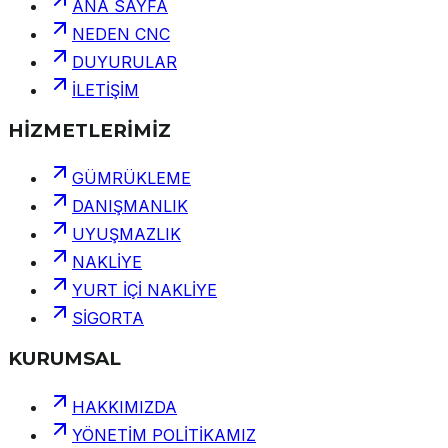
ANA SAYFA
NEDEN CNC
DUYURULAR
İLETİŞİM
HİZMETLERİMİZ
GÜMRÜKLEME
DANIŞMANLIK
UYUŞMAZLIK
NAKLİYE
YURT İÇİ NAKLİYE
SİGORTA
KURUMSAL
HAKKIMIZDA
YÖNETİM POLİTİKAMIZ