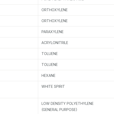
ORTHOXYLENE
ORTHOXYLENE
PARAXYLENE
ACRYLONITRILE
TOLUENE
TOLUENE
HEXANE
WHITE SPIRIT
LOW DENSITY POLYETHYLENE
(GENERAL PURPOSE)