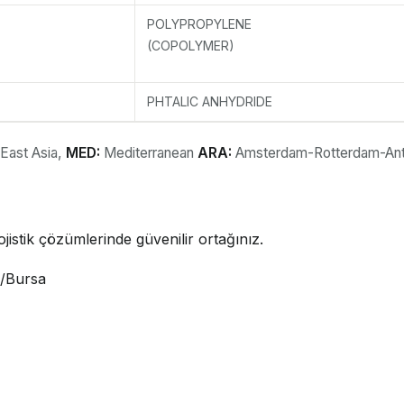
POLYPROPYLENE
(COPOLYMER)
PHTALIC ANHYDRIDE
 East Asia,
MED:
Mediterranean
ARA:
Amsterdam-Rotterdam-An
jistik çözümlerinde güvenilir ortağınız.
i/Bursa