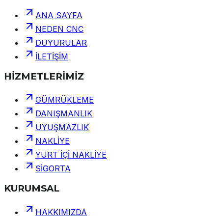
ANA SAYFA
NEDEN CNC
DUYURULAR
İLETİŞİM
HİZMETLERİMİZ
GÜMRÜKLEME
DANIŞMANLIK
UYUŞMAZLIK
NAKLİYE
YURT İÇİ NAKLİYE
SİGORTA
KURUMSAL
HAKKIMIZDA