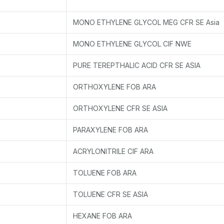
MONO ETHYLENE GLYCOL MEG CFR SE Asia
MONO ETHYLENE GLYCOL CIF NWE
PURE TEREPTHALIC ACID CFR SE ASIA
ORTHOXYLENE FOB ARA
ORTHOXYLENE CFR SE ASIA
PARAXYLENE FOB ARA
ACRYLONITRILE CIF ARA
TOLUENE FOB ARA
TOLUENE CFR SE ASIA
HEXANE FOB ARA