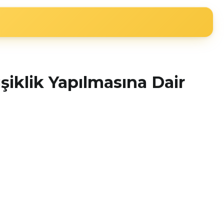
iklik Yapılmasına Dair