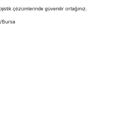
jistik çözümlerinde güvenilir ortağınız.
i/Bursa