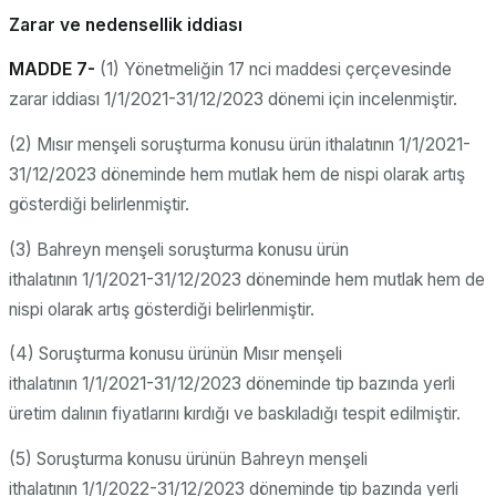
Zarar ve nedensellik iddiası
MADDE 7-
(1) Yönetmeliğin 17 nci maddesi çerçevesinde
zarar iddiası 1/1/2021-31/12/2023 dönemi için incelenmiştir.
(2) Mısır menşeli soruşturma konusu ürün ithalatının 1/1/2021-
31/12/2023 döneminde hem mutlak hem de nispi olarak artış
gösterdiği belirlenmiştir.
(3) Bahreyn menşeli soruşturma konusu ürün
ithalatının 1/1/2021-31/12/2023 döneminde hem mutlak hem de
nispi olarak artış gösterdiği belirlenmiştir.
(4) Soruşturma konusu ürünün Mısır menşeli
ithalatının 1/1/2021-31/12/2023 döneminde tip bazında yerli
üretim dalının fiyatlarını kırdığı ve baskıladığı tespit edilmiştir.
(5) Soruşturma konusu ürünün Bahreyn menşeli
ithalatının 1/1/2022-31/12/2023 döneminde tip bazında yerli