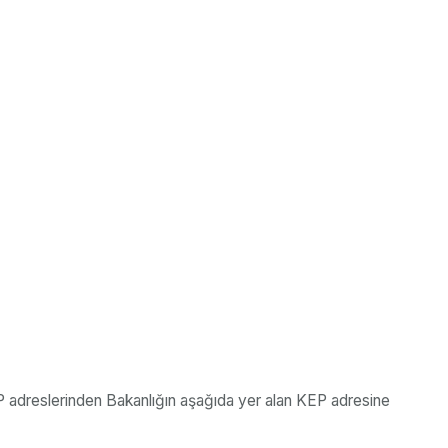
KEP adreslerinden Bakanlığın aşağıda yer alan KEP adresine