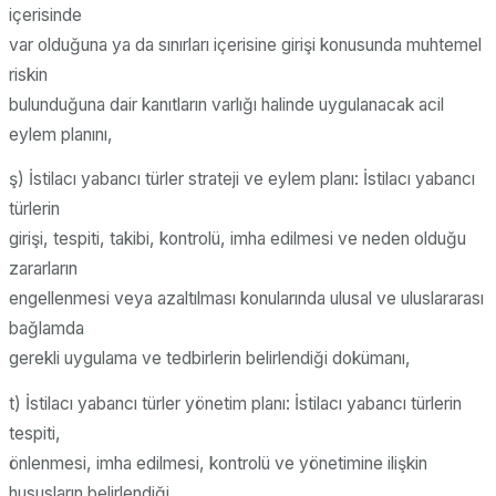
içerisinde
var olduğuna ya da sınırları içerisine girişi konusunda muhtemel
riskin
bulunduğuna dair kanıtların varlığı halinde uygulanacak acil
eylem planını,
ş) İstilacı yabancı türler strateji ve eylem planı: İstilacı yabancı
türlerin
girişi, tespiti, takibi, kontrolü, imha edilmesi ve neden olduğu
zararların
engellenmesi veya azaltılması konularında ulusal ve uluslararası
bağlamda
gerekli uygulama ve tedbirlerin belirlendiği dokümanı,
t) İstilacı yabancı türler yönetim planı: İstilacı yabancı türlerin
tespiti,
önlenmesi, imha edilmesi, kontrolü ve yönetimine ilişkin
hususların belirlendiği