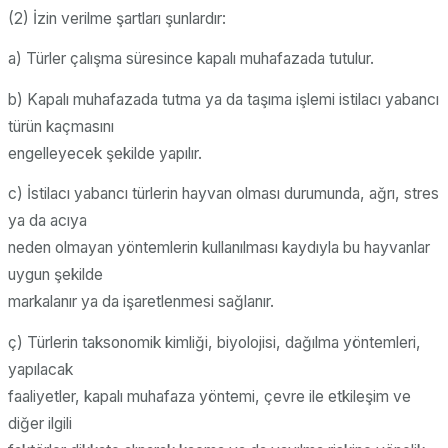
(2) İzin verilme şartları şunlardır:
a) Türler çalışma süresince kapalı muhafazada tutulur.
b) Kapalı muhafazada tutma ya da taşıma işlemi istilacı yabancı
türün kaçmasını
engelleyecek şekilde yapılır.
c) İstilacı yabancı türlerin hayvan olması durumunda, ağrı, stres
ya da acıya
neden olmayan yöntemlerin kullanılması kaydıyla bu hayvanlar
uygun şekilde
markalanır ya da işaretlenmesi sağlanır.
ç) Türlerin taksonomik kimliği, biyolojisi, dağılma yöntemleri,
yapılacak
faaliyetler, kapalı muhafaza yöntemi, çevre ile etkileşim ve
diğer ilgili