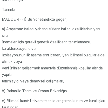
Tanımlar
MADDE 4- (1) Bu Yönetmelikte geçen;
a) Araştırma: İstilacı yabancı türlerin istilacı özelliklerinin yanı
sıra
üremeleri için gerekli genetik özelliklerin tanımlanması,
karakterizasyonu ve
izolasyonunun ilk aşamalarını içeren, yeni bilimsel bulgular elde
etmek veya
yeni ürünler geliştirmek amacıyla düzenlenmiş koşullar altında
yapılan,
tanımlayıcı veya deneysel çalışmaları,
b) Bakanlık: Tarım ve Orman Bakanlığını,
c) Bilimsel kanıt: Üniversiteler ile araştırma kurum ve kuruluşları
tarafından,