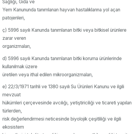
Sağlığı, Gıda ve
Yem Kanununda tanımlanan hayvan hastalıklarına yol açan
patojenleri,
ç) 5996 sayılı Kanunda tanımlanan bitki veya bitkisel ürünlere
zarar veren
organizmaları,
d) 5996 sayılı Kanunda tanımlanan bitki koruma ürünlerinde
kullanılmak üzere
üretilen veya ithal edilen mikroorganizmaları,
e) 22/3/1971 tarihli ve 1380 sayılı Su Ürünleri Kanunu ve ilgili
mevzuat
hükümleri çerçevesinde avcılığı, yetiştiriciliği ve ticareti yapılan
türlerden,
risk değerlendirmesi neticesinde biyolojik çeşitliliği ve ilgili
ekosistem