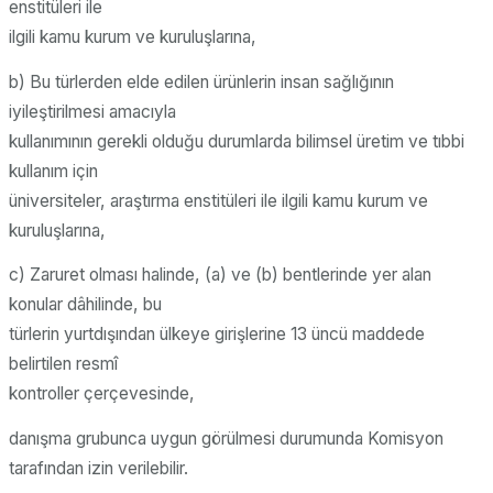
enstitüleri ile
ilgili kamu kurum ve kuruluşlarına,
b) Bu türlerden elde edilen ürünlerin insan sağlığının
iyileştirilmesi amacıyla
kullanımının gerekli olduğu durumlarda bilimsel üretim ve tıbbi
kullanım için
üniversiteler, araştırma enstitüleri ile ilgili kamu kurum ve
kuruluşlarına,
c) Zaruret olması halinde, (a) ve (b) bentlerinde yer alan
konular dâhilinde, bu
türlerin yurtdışından ülkeye girişlerine 13 üncü maddede
belirtilen resmî
kontroller çerçevesinde,
danışma grubunca uygun görülmesi durumunda Komisyon
tarafından izin verilebilir.