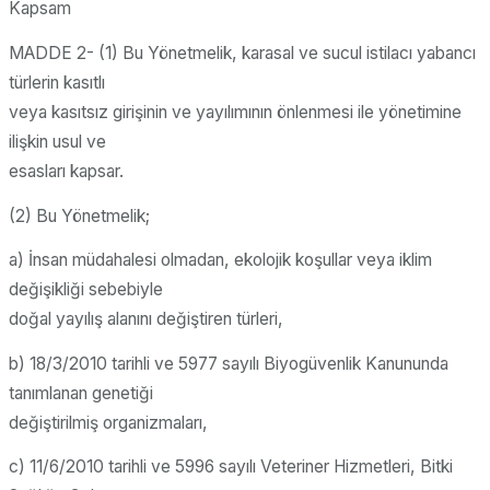
Kapsam
MADDE 2- (1) Bu Yönetmelik, karasal ve sucul istilacı yabancı
türlerin kasıtlı
veya kasıtsız girişinin ve yayılımının önlenmesi ile yönetimine
ilişkin usul ve
esasları kapsar.
(2) Bu Yönetmelik;
a) İnsan müdahalesi olmadan, ekolojik koşullar veya iklim
değişikliği sebebiyle
doğal yayılış alanını değiştiren türleri,
b) 18/3/2010 tarihli ve 5977 sayılı Biyogüvenlik Kanununda
tanımlanan genetiği
değiştirilmiş organizmaları,
c) 11/6/2010 tarihli ve 5996 sayılı Veteriner Hizmetleri, Bitki