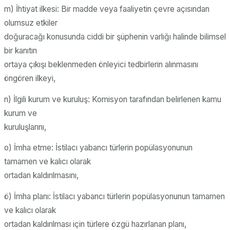
m) İhtiyat ilkesi: Bir madde veya faaliyetin çevre açısından
olumsuz etkiler
doğuracağı konusunda ciddi bir şüphenin varlığı halinde bilimsel
bir kanıtın
ortaya çıkışı beklenmeden önleyici tedbirlerin alınmasını
öngören ilkeyi,
n) İlgili kurum ve kuruluş: Komisyon tarafından belirlenen kamu
kurum ve
kuruluşlarını,
o) İmha etme: İstilacı yabancı türlerin popülasyonunun
tamamen ve kalıcı olarak
ortadan kaldırılmasını,
ö) İmha planı: İstilacı yabancı türlerin popülasyonunun tamamen
ve kalıcı olarak
ortadan kaldırılması için türlere özgü hazırlanan planı,