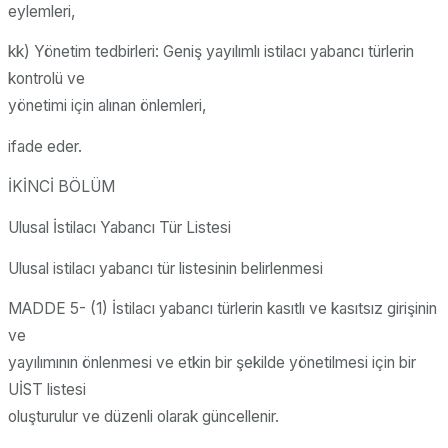
eylemleri,
kk) Yönetim tedbirleri: Geniş yayılımlı istilacı yabancı türlerin
kontrolü ve
yönetimi için alınan önlemleri,
ifade eder.
İKİNCİ BÖLÜM
Ulusal İstilacı Yabancı Tür Listesi
Ulusal istilacı yabancı tür listesinin belirlenmesi
MADDE 5- (1) İstilacı yabancı türlerin kasıtlı ve kasıtsız girişinin
ve
yayılımının önlenmesi ve etkin bir şekilde yönetilmesi için bir
UİST listesi
oluşturulur ve düzenli olarak güncellenir.