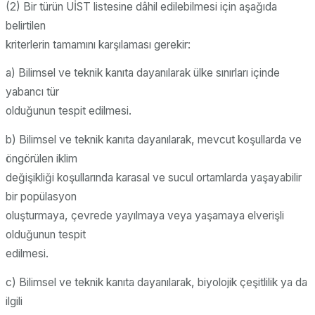
(2) Bir türün UİST listesine dâhil edilebilmesi için aşağıda
belirtilen
kriterlerin tamamını karşılaması gerekir:
a) Bilimsel ve teknik kanıta dayanılarak ülke sınırları içinde
yabancı tür
olduğunun tespit edilmesi.
b) Bilimsel ve teknik kanıta dayanılarak, mevcut koşullarda ve
öngörülen iklim
değişikliği koşullarında karasal ve sucul ortamlarda yaşayabilir
bir popülasyon
oluşturmaya, çevrede yayılmaya veya yaşamaya elverişli
olduğunun tespit
edilmesi.
c) Bilimsel ve teknik kanıta dayanılarak, biyolojik çeşitlilik ya da
ilgili