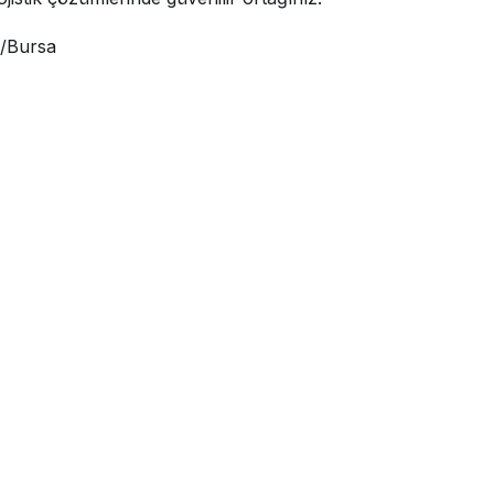
i/Bursa