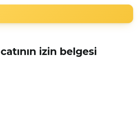
catının izin belgesi