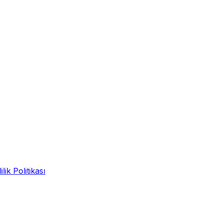
ilik Politikası