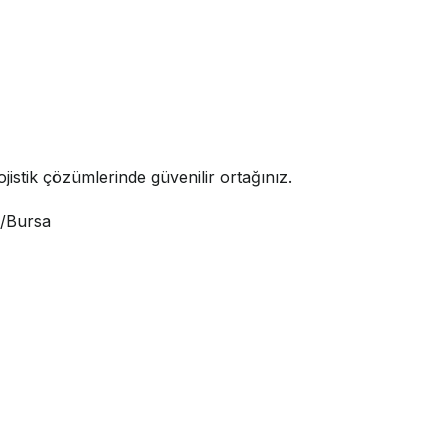
jistik çözümlerinde güvenilir ortağınız.
i/Bursa