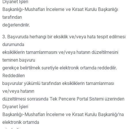
Diyanet İşleri
Başkanlığı-Mushafları İnceleme ve Kıraat Kurulu Başkanlığı
tarafından
değerlendirilir.
3. Başvuruda herhangi bir eksiklik ve/veya hata tespit edilmesi
durumunda
eksikliklerin tamamlanmasını ve/veya hatanın düzeltilmesini
teminen başvuru
gerekçe belirtilmek suretiyle elektronik ortamda reddedilir.
Reddedilen
başvurular yükümlü tarafından eksikliklerin tamamlanması
ve/veya hatanın
düzeltilmesi sonrasında Tek Pencere Portal Sistemi üzerinden
Diyanet İşleri
Başkanlığı-Mushafları İnceleme ve Kıraat Kurulu Başkanlığı’na
elektronik ortamda