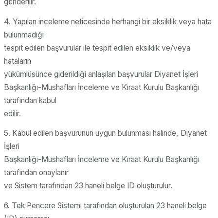
gönderilir.
4. Yapılan inceleme neticesinde herhangi bir eksiklik veya hata
bulunmadığı
tespit edilen başvurular ile tespit edilen eksiklik ve/veya
hataların
yükümlüsünce giderildiği anlaşılan başvurular Diyanet İşleri
Başkanlığı-Mushafları İnceleme ve Kıraat Kurulu Başkanlığı
tarafından kabul
edilir.
5. Kabul edilen başvurunun uygun bulunması halinde, Diyanet
İşleri
Başkanlığı-Mushafları İnceleme ve Kıraat Kurulu Başkanlığı
tarafından onaylanır
ve Sistem tarafından 23 haneli belge ID oluşturulur.
6. Tek Pencere Sistemi tarafından oluşturulan 23 haneli belge