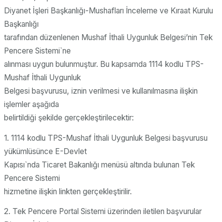
Diyanet İşleri Başkanlığı-Mushafları İnceleme ve Kıraat Kurulu
Başkanlığı
tarafından düzenlenen Mushaf İthali Uygunluk Belgesi’nin Tek
Pencere Sistemi`ne
alınması uygun bulunmuştur. Bu kapsamda 1114 kodlu TPS-
Mushaf İthali Uygunluk
Belgesi başvurusu, iznin verilmesi ve kullanılmasına ilişkin
işlemler aşağıda
belirtildiği şekilde gerçekleştirilecektir:
1. 1114 kodlu TPS-Mushaf İthali Uygunluk Belgesi başvurusu
yükümlüsünce E-Devlet
Kapısı`nda Ticaret Bakanlığı menüsü altında bulunan Tek
Pencere Sistemi
hizmetine ilişkin linkten gerçekleştirilir.
2. Tek Pencere Portal Sistemi üzerinden iletilen başvurular