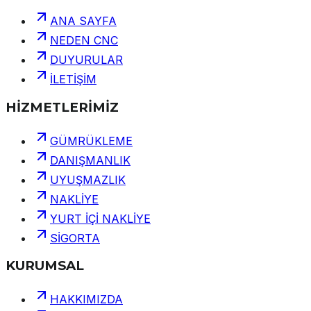
ANA SAYFA
NEDEN CNC
DUYURULAR
İLETİŞİM
HİZMETLERİMİZ
GÜMRÜKLEME
DANIŞMANLIK
UYUŞMAZLIK
NAKLİYE
YURT İÇİ NAKLİYE
SİGORTA
KURUMSAL
HAKKIMIZDA