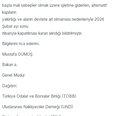
başta mali sebepler olmak üzere işletme giderleri, alternatif
kapıların
yakınlığı ve alanın devlete ait olmaması nedenleriyle 2026
Şubat ayı sonu
itibarıyla kapatılması kararı alındığı bildirilmiştir.
Bilgilerini rica ederim.
Mustafa GÜMÜŞ
Bakan a.
Genel Müdür
Dağıtım:
Türkiye Odalar ve Borsalar Birliği (TOBB)
Uluslararası Nakliyeciler Derneği (UND)