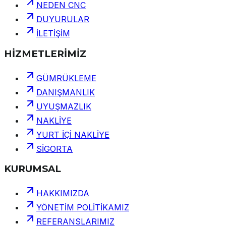
NEDEN CNC
DUYURULAR
İLETİŞİM
HİZMETLERİMİZ
GÜMRÜKLEME
DANIŞMANLIK
UYUŞMAZLIK
NAKLİYE
YURT İÇİ NAKLİYE
SİGORTA
KURUMSAL
HAKKIMIZDA
YÖNETİM POLİTİKAMIZ
REFERANSLARIMIZ