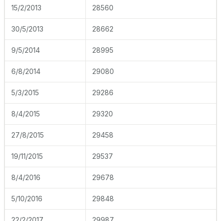
15/2/2013
28560
30/5/2013
28662
9/5/2014
28995
6/8/2014
29080
5/3/2015
29286
8/4/2015
29320
27/8/2015
29458
19/11/2015
29537
8/4/2016
29678
5/10/2016
29848
22/2/2017
29987