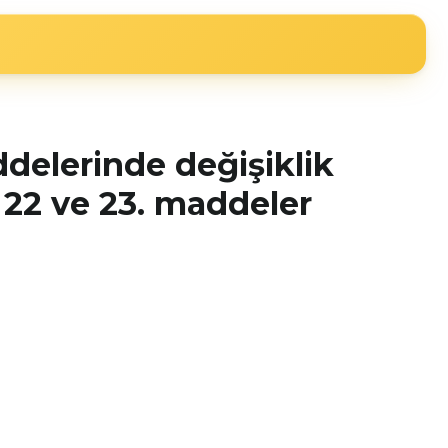
ddelerinde değişiklik
, 22 ve 23. maddeler