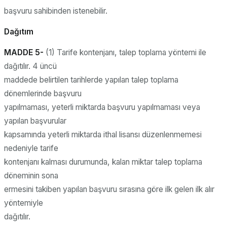
başvuru sahibinden istenebilir.
Dağıtım
MADDE 5-
(1) Tarife kontenjanı, talep toplama yöntemi ile
dağıtılır. 4 üncü
maddede belirtilen tarihlerde yapılan talep toplama
dönemlerinde başvuru
yapılmaması, yeterli miktarda başvuru yapılmaması veya
yapılan başvurular
kapsamında yeterli miktarda ithal lisansı düzenlenmemesi
nedeniyle tarife
kontenjanı kalması durumunda, kalan miktar talep toplama
döneminin sona
ermesini takiben yapılan başvuru sırasına göre ilk gelen ilk alır
yöntemiyle
dağıtılır.