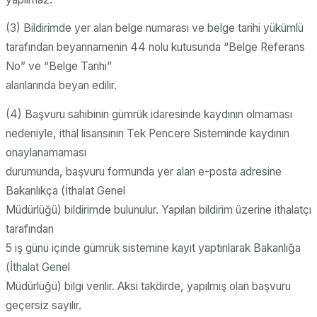
(3) Bildirimde yer alan belge numarası ve belge tarihi yükümlü
tarafından beyannamenin 44 nolu kutusunda “Belge Referans
No” ve “Belge Tarihi”
alanlarında beyan edilir.
(4) Başvuru sahibinin gümrük idaresinde kaydının olmaması
nedeniyle, ithal lisansının Tek Pencere Sisteminde kaydının
onaylanamaması
durumunda, başvuru formunda yer alan e-posta adresine
Bakanlıkça (İthalat Genel
Müdürlüğü) bildirimde bulunulur. Yapılan bildirim üzerine ithalatçı
tarafından
5 iş günü içinde gümrük sistemine kayıt yaptırılarak Bakanlığa
(İthalat Genel
Müdürlüğü) bilgi verilir. Aksi takdirde, yapılmış olan başvuru
geçersiz sayılır.