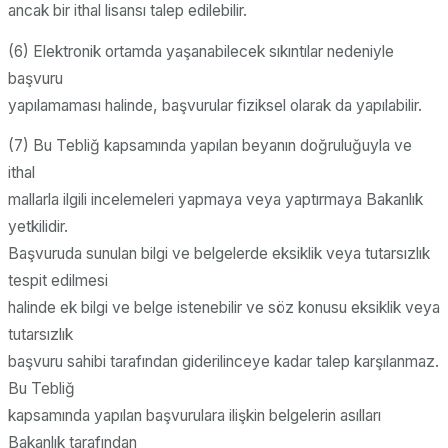
ancak bir ithal lisansı talep edilebilir.
(6) Elektronik ortamda yaşanabilecek sıkıntılar nedeniyle
başvuru
yapılamaması halinde, başvurular fiziksel olarak da yapılabilir.
(7) Bu Tebliğ kapsamında yapılan beyanın doğruluğuyla ve
ithal
mallarla ilgili incelemeleri yapmaya veya yaptırmaya Bakanlık
yetkilidir.
Başvuruda sunulan bilgi ve belgelerde eksiklik veya tutarsızlık
tespit edilmesi
halinde ek bilgi ve belge istenebilir ve söz konusu eksiklik veya
tutarsızlık
başvuru sahibi tarafından giderilinceye kadar talep karşılanmaz.
Bu Tebliğ
kapsamında yapılan başvurulara ilişkin belgelerin asılları
Bakanlık tarafından