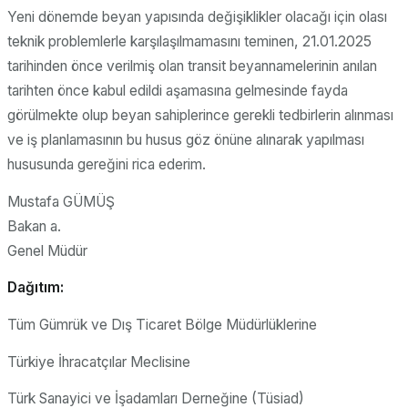
Yeni dönemde beyan yapısında değişiklikler olacağı için olası
teknik problemlerle karşılaşılmamasını teminen, 21.01.2025
tarihinden önce verilmiş olan transit beyannamelerinin anılan
tarihten önce kabul edildi aşamasına gelmesinde fayda
görülmekte olup beyan sahiplerince gerekli tedbirlerin alınması
ve iş planlamasının bu husus göz önüne alınarak yapılması
hususunda gereğini rica ederim.
Mustafa GÜMÜŞ
Bakan a.
Genel Müdür
Dağıtım:
Tüm Gümrük ve Dış Ticaret Bölge Müdürlüklerine
Türkiye İhracatçılar Meclisine
Türk Sanayici ve İşadamları Derneğine (Tüsiad)