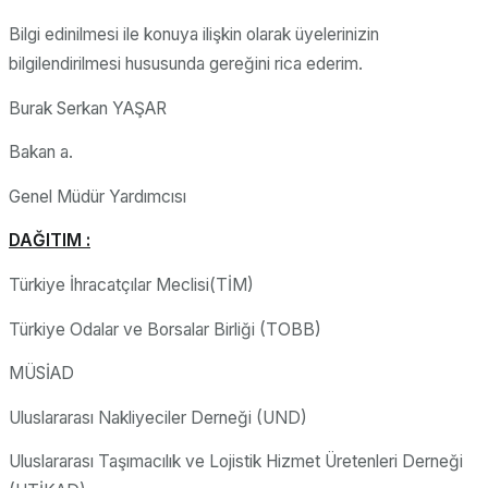
Bilgi edinilmesi ile konuya ilişkin olarak üyelerinizin
bilgilendirilmesi hususunda gereğini rica ederim.
Burak Serkan YAŞAR
Bakan a.
Genel Müdür Yardımcısı
DAĞITIM :
Türkiye İhracatçılar Meclisi(TİM)
Türkiye Odalar ve Borsalar Birliği (TOBB)
MÜSİAD
Uluslararası Nakliyeciler Derneği (UND)
Uluslararası Taşımacılık ve Lojistik Hizmet Üretenleri Derneği