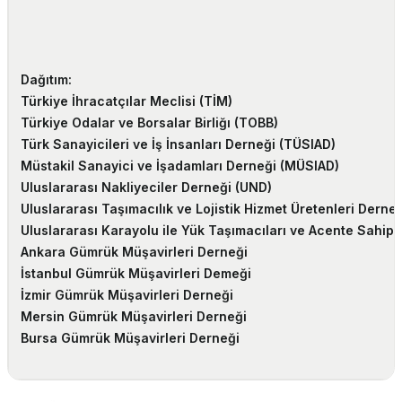
Dağıtım:
Türkiye İhracatçılar Meclisi (TİM)
Türkiye Odalar ve Borsalar Birliğı (TOBB)
Türk Sanayicileri ve İş İnsanları Derneği (TÜSIAD)
Müstakil Sanayici ve İşadamları Derneği (MÜSIAD)
Uluslararası Nakliyeciler Derneği (UND)
Uluslararası Taşımacılık ve Lojistik Hizmet Üretenleri Derne
Uluslararası Karayolu ile Yük Taşımacıları ve Acente Sahipl
Ankara Gümrük Müşavirleri Derneği
İstanbul Gümrük Müşavirleri Demeği
İzmir Gümrük Müşavirleri Derneği
Mersin Gümrük Müşavirleri Derneği
Bursa Gümrük Müşavirleri Derneği