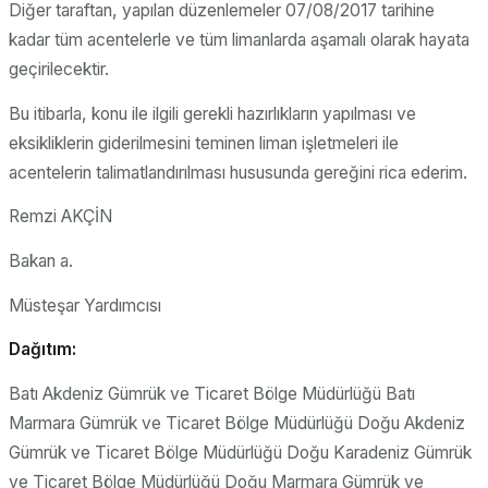
Diğer taraftan, yapılan düzenlemeler 07/08/2017 tarihine
kadar tüm acentelerle ve tüm limanlarda aşamalı olarak hayata
geçirilecektir.
Bu itibarla, konu ile ilgili gerekli hazırlıkların yapılması ve
eksikliklerin giderilmesini teminen liman işletmeleri ile
acentelerin talimatlandırılması hususunda gereğini rica ederim.
Remzi AKÇİN
Bakan a.
Müsteşar Yardımcısı
Dağıtım:
Batı Akdeniz Gümrük ve Ticaret Bölge Müdürlüğü Batı
Marmara Gümrük ve Ticaret Bölge Müdürlüğü Doğu Akdeniz
Gümrük ve Ticaret Bölge Müdürlüğü Doğu Karadeniz Gümrük
ve Ticaret Bölge Müdürlüğü Doğu Marmara Gümrük ve