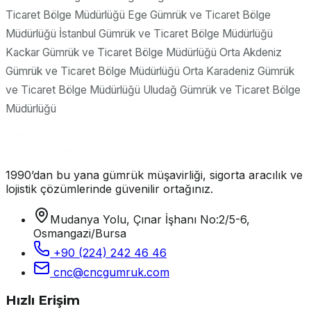
Ticaret Bölge Müdürlüğü Ege Gümrük ve Ticaret Bölge
Müdürlüğü İstanbul Gümrük ve Ticaret Bölge Müdürlüğü
Kackar Gümrük ve Ticaret Bölge Müdürlüğü Orta Akdeniz
Gümrük ve Ticaret Bölge Müdürlüğü Orta Karadeniz Gümrük
ve Ticaret Bölge Müdürlüğü Uludağ Gümrük ve Ticaret Bölge
Müdürlüğü
1990’dan bu yana gümrük müşavirliği, sigorta aracılık ve
lojistik çözümlerinde güvenilir ortağınız.
Mudanya Yolu, Çınar İşhanı No:2/5-6,
Osmangazi/Bursa
+90 (224) 242 46 46
cnc@cncgumruk.com
Hızlı Erişim