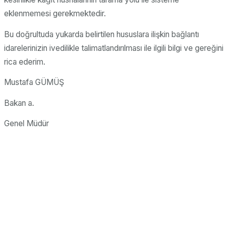
eklenmemesi gerekmektedir.
Bu doğrultuda yukarda belirtilen hususlara ilişkin bağlantı
idarelerinizin ivedilikle talimatlandırılması ile ilgili bilgi ve gereğini
rica ederim.
Mustafa GÜMÜŞ
Bakan a.
Genel Müdür