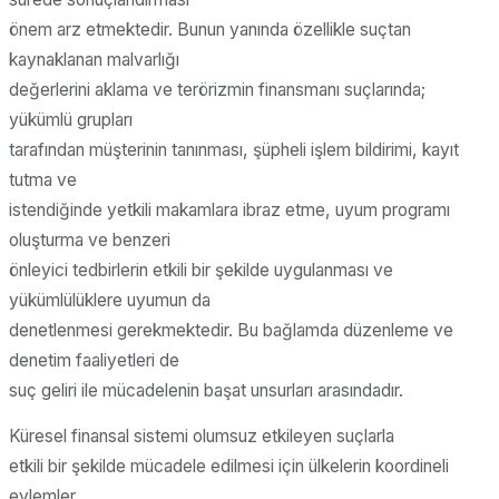
önem arz etmektedir. Bunun yanında özellikle suçtan
kaynaklanan malvarlığı
değerlerini aklama ve terörizmin finansmanı suçlarında;
yükümlü grupları
tarafından müşterinin tanınması, şüpheli işlem bildirimi, kayıt
tutma ve
istendiğinde yetkili makamlara ibraz etme, uyum programı
oluşturma ve benzeri
önleyici tedbirlerin etkili bir şekilde uygulanması ve
yükümlülüklere uyumun da
denetlenmesi gerekmektedir. Bu bağlamda düzenleme ve
denetim faaliyetleri de
suç geliri ile mücadelenin başat unsurları arasındadır.
Küresel finansal sistemi olumsuz etkileyen suçlarla
etkili bir şekilde mücadele edilmesi için ülkelerin koordineli
eylemler