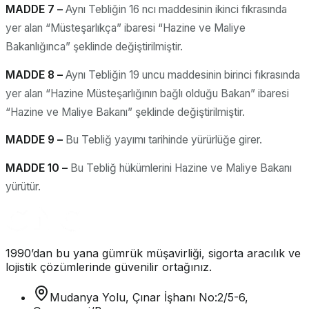
MADDE 7 –
Aynı Tebliğin 16 ncı maddesinin ikinci fıkrasında
yer alan “Müsteşarlıkça” ibaresi “Hazine ve Maliye
Bakanlığınca” şeklinde değiştirilmiştir.
MADDE 8 –
Aynı Tebliğin 19 uncu maddesinin birinci fıkrasında
yer alan “Hazine Müsteşarlığının bağlı olduğu Bakan” ibaresi
“Hazine ve Maliye Bakanı” şeklinde değiştirilmiştir.
MADDE 9 –
Bu Tebliğ yayımı tarihinde yürürlüğe girer.
MADDE 10 –
Bu Tebliğ hükümlerini Hazine ve Maliye Bakanı
yürütür.
1990’dan bu yana gümrük müşavirliği, sigorta aracılık ve
lojistik çözümlerinde güvenilir ortağınız.
Mudanya Yolu, Çınar İşhanı No:2/5-6,