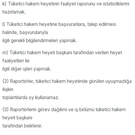
k) Tüketici hakem heyetinin faaliyet raporunu ve istatistiklerini
hazırlamak.
l) Tüketici hakem heyetine başvuranlara, talep edilmesi
halinde, başvurularıyla
ilgili gerekli bilgilendirmeleri yapmak.
m) Tüketici hakem heyeti başkanı tarafından verilen heyet
faaliyetleri ile
ilgili diğer işleri yapmak.
(2) Raportörler, tüketici hakem heyetinde görülen uyuşmazlığa
ilişkin
toplantılarda oy kullanamaz.
(3) Raportörlerin görev dağılımı ve iş bölümü tüketici hakem
heyeti başkanı
tarafından belirlenir.