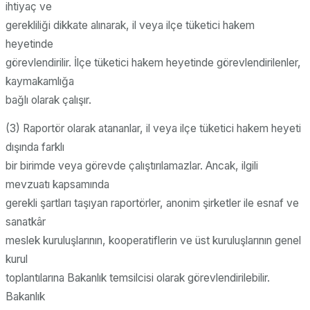
ihtiyaç ve
gerekliliği dikkate alınarak, il veya ilçe tüketici hakem
heyetinde
görevlendirilir. İlçe tüketici hakem heyetinde görevlendirilenler,
kaymakamlığa
bağlı olarak çalışır.
(3) Raportör olarak atananlar, il veya ilçe tüketici hakem heyeti
dışında farklı
bir birimde veya görevde çalıştırılamazlar. Ancak, ilgili
mevzuatı kapsamında
gerekli şartları taşıyan raportörler, anonim şirketler ile esnaf ve
sanatkâr
meslek kuruluşlarının, kooperatiflerin ve üst kuruluşlarının genel
kurul
toplantılarına Bakanlık temsilcisi olarak görevlendirilebilir.
Bakanlık