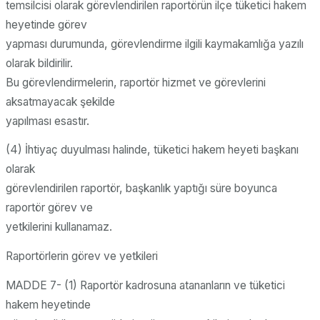
temsilcisi olarak görevlendirilen raportörün ilçe tüketici hakem
heyetinde görev
yapması durumunda, görevlendirme ilgili kaymakamlığa yazılı
olarak bildirilir.
Bu görevlendirmelerin, raportör hizmet ve görevlerini
aksatmayacak şekilde
yapılması esastır.
(4) İhtiyaç duyulması halinde, tüketici hakem heyeti başkanı
olarak
görevlendirilen raportör, başkanlık yaptığı süre boyunca
raportör görev ve
yetkilerini kullanamaz.
Raportörlerin görev ve yetkileri
MADDE 7- (1) Raportör kadrosuna atananların ve tüketici
hakem heyetinde