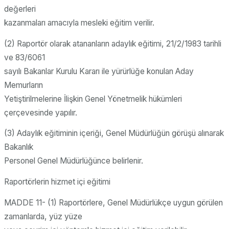
değerleri
kazanmaları amacıyla mesleki eğitim verilir.
(2) Raportör olarak atananların adaylık eğitimi, 21/2/1983 tarihli
ve 83/6061
sayılı Bakanlar Kurulu Kararı ile yürürlüğe konulan Aday
Memurların
Yetiştirilmelerine İlişkin Genel Yönetmelik hükümleri
çerçevesinde yapılır.
(3) Adaylık eğitiminin içeriği, Genel Müdürlüğün görüşü alınarak
Bakanlık
Personel Genel Müdürlüğünce belirlenir.
Raportörlerin hizmet içi eğitimi
MADDE 11- (1) Raportörlere, Genel Müdürlükçe uygun görülen
zamanlarda, yüz yüze