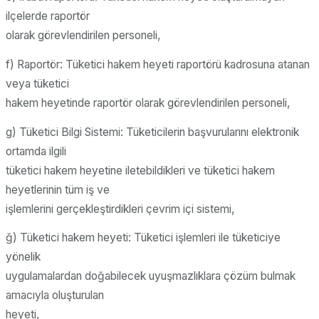
ilçelerde raportör
olarak görevlendirilen personeli,
f) Raportör: Tüketici hakem heyeti raportörü kadrosuna atanan
veya tüketici
hakem heyetinde raportör olarak görevlendirilen personeli,
g) Tüketici Bilgi Sistemi: Tüketicilerin başvurularını elektronik
ortamda ilgili
tüketici hakem heyetine iletebildikleri ve tüketici hakem
heyetlerinin tüm iş ve
işlemlerini gerçekleştirdikleri çevrim içi sistemi,
ğ) Tüketici hakem heyeti: Tüketici işlemleri ile tüketiciye
yönelik
uygulamalardan doğabilecek uyuşmazlıklara çözüm bulmak
amacıyla oluşturulan
heyeti,