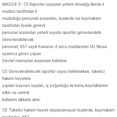
MADDE 5- (1) Raportör sayısının yeterli olmadığı illerde il
müdürü tarafından il
müdürlüğü personeli arasından, ilçelerde ise kaymakam
tarafından ilçede görevli
personel arasından yeterli sayıda raportör görevlendirilir.
Görevlendirilecek
personel, 657 sayılı Kanunun 4 üncü maddesinin (A) fıkrası
uyarınca görev yapan
Devlet memurları arasından belirlenir.
(2) Görevlendirilecek raportör sayısı belirlenirken, tüketici
hakem heyetine
yapılan başvuru sayıları, iş yoğunluğu ile kamu kaynaklarının
etkin ve verimli
kullanımı dikkate alınır.
(3) Tüketici hakem heyeti oluşturulmayan ilçelerde, kaymakam