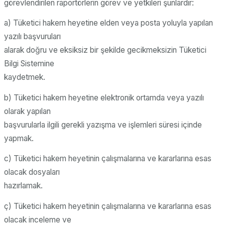
görevlendirilen raportörlerin görev ve yetkileri şunlardır:
a) Tüketici hakem heyetine elden veya posta yoluyla yapılan
yazılı başvuruları
alarak doğru ve eksiksiz bir şekilde gecikmeksizin Tüketici
Bilgi Sistemine
kaydetmek.
b) Tüketici hakem heyetine elektronik ortamda veya yazılı
olarak yapılan
başvurularla ilgili gerekli yazışma ve işlemleri süresi içinde
yapmak.
c) Tüketici hakem heyetinin çalışmalarına ve kararlarına esas
olacak dosyaları
hazırlamak.
ç) Tüketici hakem heyetinin çalışmalarına ve kararlarına esas
olacak inceleme ve