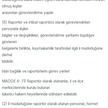
olmuş kişiler
arasından görevlendirme yapılır.
(5) Raportör ve irtibat raportörü olarak görevlendirilen
personele ilişkin
bilgiler ve değişiklikler, görevlendirme şartlarını taşıdığını
gösteren
belgelerle birlikte, kaymakamlık tarafından ilgili il müdürlüğüne
derhal
bildirilir.
İdari bağlılık ve raportörlerin görev yerleri
MADDE 6- (1) Raportör olarak atananlar, il ve ilçe
merkezlerinde kurulu bulunan
tüketici hakem heyetlerinde istihdam edilebilir.
(2) İl müdürlüğüne raportör olarak atanan personel, hizmet