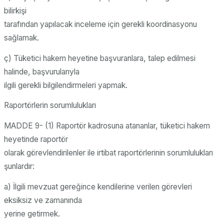
bilirkişi
tarafından yapılacak inceleme için gerekli koordinasyonu
sağlamak.
ç) Tüketici hakem heyetine başvuranlara, talep edilmesi
halinde, başvurularıyla
ilgili gerekli bilgilendirmeleri yapmak.
Raportörlerin sorumlulukları
MADDE 9- (1) Raportör kadrosuna atananlar, tüketici hakem
heyetinde raportör
olarak görevlendirilenler ile irtibat raportörlerinin sorumlulukları
şunlardır:
a) İlgili mevzuat gereğince kendilerine verilen görevleri
eksiksiz ve zamanında
yerine getirmek.