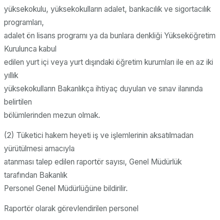
yüksekokulu, yüksekokulların adalet, bankacılık ve sigortacılık
programları,
adalet ön lisans programı ya da bunlara denkliği Yükseköğretim
Kurulunca kabul
edilen yurt içi veya yurt dışındaki öğretim kurumları ile en az iki
yıllık
yüksekokulların Bakanlıkça ihtiyaç duyulan ve sınav ilanında
belirtilen
bölümlerinden mezun olmak.
(2) Tüketici hakem heyeti iş ve işlemlerinin aksatılmadan
yürütülmesi amacıyla
atanması talep edilen raportör sayısı, Genel Müdürlük
tarafından Bakanlık
Personel Genel Müdürlüğüne bildirilir.
Raportör olarak görevlendirilen personel