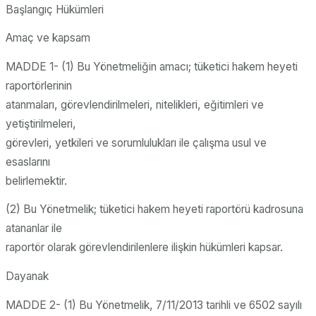
Başlangıç Hükümleri
Amaç ve kapsam
MADDE 1- (1) Bu Yönetmeliğin amacı; tüketici hakem heyeti
raportörlerinin
atanmaları, görevlendirilmeleri, nitelikleri, eğitimleri ve
yetiştirilmeleri,
görevleri, yetkileri ve sorumlulukları ile çalışma usul ve
esaslarını
belirlemektir.
(2) Bu Yönetmelik; tüketici hakem heyeti raportörü kadrosuna
atananlar ile
raportör olarak görevlendirilenlere ilişkin hükümleri kapsar.
Dayanak
MADDE 2- (1) Bu Yönetmelik, 7/11/2013 tarihli ve 6502 sayılı