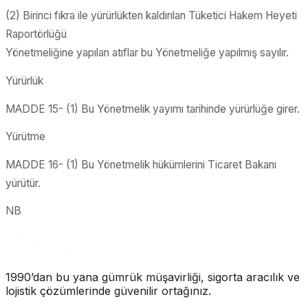
(2) Birinci fıkra ile yürürlükten kaldırılan Tüketici Hakem Heyeti
Raportörlüğü
Yönetmeliğine yapılan atıflar bu Yönetmeliğe yapılmış sayılır.
Yürürlük
MADDE 15- (1) Bu Yönetmelik yayımı tarihinde yürürlüğe girer.
Yürütme
MADDE 16- (1) Bu Yönetmelik hükümlerini Ticaret Bakanı
yürütür.
NB
1990’dan bu yana gümrük müşavirliği, sigorta aracılık ve
lojistik çözümlerinde güvenilir ortağınız.