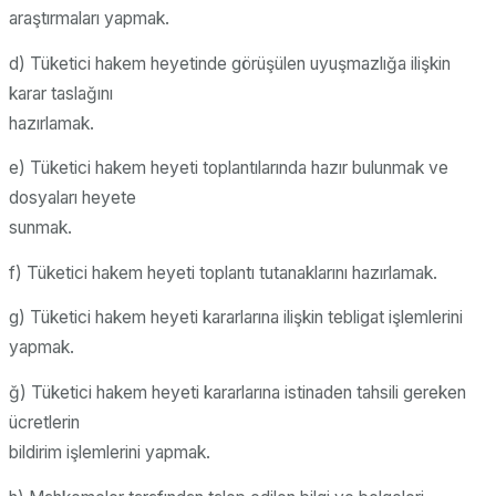
araştırmaları yapmak.
d) Tüketici hakem heyetinde görüşülen uyuşmazlığa ilişkin
karar taslağını
hazırlamak.
e) Tüketici hakem heyeti toplantılarında hazır bulunmak ve
dosyaları heyete
sunmak.
f) Tüketici hakem heyeti toplantı tutanaklarını hazırlamak.
g) Tüketici hakem heyeti kararlarına ilişkin tebligat işlemlerini
yapmak.
ğ) Tüketici hakem heyeti kararlarına istinaden tahsili gereken
ücretlerin
bildirim işlemlerini yapmak.