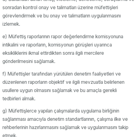
sonradan kontrol onay ve talimatları üzerine müfettişleri
görevlendirmek ve bu onay ve talimatların uygulanmasını
izlemek.
e) Müfettiş raporlarının rapor değerlendirme komisyonuna
intikalini ve raporların, komisyonun görüşleri uyarınca
eksikliklerini ikmal ettirdikten sonra ilgili mercilere
gönderilmesini sağlamak.
f) Müfettişler tarafından yürütülen denetim faaliyetleri ve
düzenlenen raporların objektif ve ilgili mevzuatla belirlenen
usullere uygun olmasını sağlamak ve bu amaçla gerekli
tedbirleri almak.
g) Müfettişlerce yapılan çalışmalarda uygulama birliğinin
sağlanması amacıyla denetim standartlarının, çalışma ilke ve
rehberlerinin hazırlanmasını sağlamak ve uygulanmasını takip
etmek.