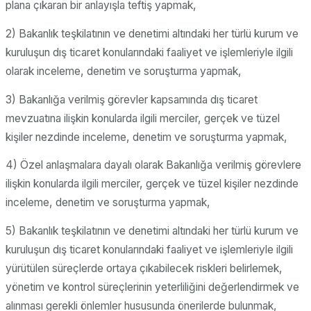
plana çıkaran bir anlayışla teftiş yapmak,
2) Bakanlık teşkilatının ve denetimi altındaki her türlü kurum ve
kuruluşun dış ticaret konularındaki faaliyet ve işlemleriyle ilgili
olarak inceleme, denetim ve soruşturma yapmak,
3) Bakanlığa verilmiş görevler kapsamında dış ticaret
mevzuatına ilişkin konularda ilgili merciler, gerçek ve tüzel
kişiler nezdinde inceleme, denetim ve soruşturma yapmak,
4) Özel anlaşmalara dayalı olarak Bakanlığa verilmiş görevlere
ilişkin konularda ilgili merciler, gerçek ve tüzel kişiler nezdinde
inceleme, denetim ve soruşturma yapmak,
5) Bakanlık teşkilatının ve denetimi altındaki her türlü kurum ve
kuruluşun dış ticaret konularındaki faaliyet ve işlemleriyle ilgili
yürütülen süreçlerde ortaya çıkabilecek riskleri belirlemek,
yönetim ve kontrol süreçlerinin yeterliliğini değerlendirmek ve
alınması gerekli önlemler hususunda önerilerde bulunmak,