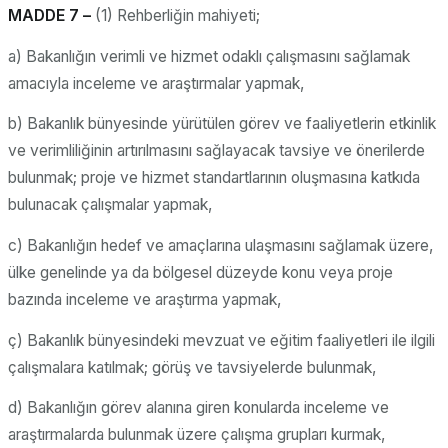
MADDE 7 –
(1) Rehberliğin mahiyeti;
a) Bakanlığın verimli ve hizmet odaklı çalışmasını sağlamak
amacıyla inceleme ve araştırmalar yapmak,
b) Bakanlık bünyesinde yürütülen görev ve faaliyetlerin etkinlik
ve verimliliğinin artırılmasını sağlayacak tavsiye ve önerilerde
bulunmak; proje ve hizmet standartlarının oluşmasına katkıda
bulunacak çalışmalar yapmak,
c) Bakanlığın hedef ve amaçlarına ulaşmasını sağlamak üzere,
ülke genelinde ya da bölgesel düzeyde konu veya proje
bazında inceleme ve araştırma yapmak,
ç) Bakanlık bünyesindeki mevzuat ve eğitim faaliyetleri ile ilgili
çalışmalara katılmak; görüş ve tavsiyelerde bulunmak,
d) Bakanlığın görev alanına giren konularda inceleme ve
araştırmalarda bulunmak üzere çalışma grupları kurmak,