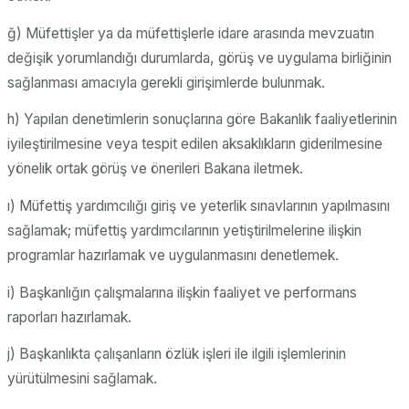
ğ) Müfettişler ya da müfettişlerle idare arasında mevzuatın
değişik yorumlandığı durumlarda, görüş ve uygulama birliğinin
sağlanması amacıyla gerekli girişimlerde bulunmak.
h) Yapılan denetimlerin sonuçlarına göre Bakanlık faaliyetlerinin
iyileştirilmesine veya tespit edilen aksaklıkların giderilmesine
yönelik ortak görüş ve önerileri Bakana iletmek.
ı) Müfettiş yardımcılığı giriş ve yeterlik sınavlarının yapılmasını
sağlamak; müfettiş yardımcılarının yetiştirilmelerine ilişkin
programlar hazırlamak ve uygulanmasını denetlemek.
i) Başkanlığın çalışmalarına ilişkin faaliyet ve performans
raporları hazırlamak.
j) Başkanlıkta çalışanların özlük işleri ile ilgili işlemlerinin
yürütülmesini sağlamak.