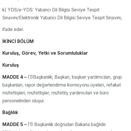
k) YDS/e-YDS: Yabancı Dil Bilgisi Seviye Tespit
Sınavını/Elektronik Yabancı Dil Bilgisi Seviye Tespit Sınavını,
ifade eder.
İKİNCİ BÖLÜM
Kuruluş, Görev, Yetki ve Sorumluluklar
Kuruluş
MADDE 4 –
(1)Başkanlık; Başkan, başkan yardımcıları, grup
başkanları, rapor değerlendirme komisyonu üyeleri, refakat
müfettişleri, müfettişler, müfettiş yardımcıları ve büro
personelinden oluşur.
Bağlılık
MADDE 5 –
(1) Başkanlık doğrudan Bakana bağlıdır.