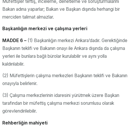
Müfettişler teftiş, inceleme, denetleme ve soruşturmalarını
Bakan adına yaparlar; Bakan ve Başkan dışında herhangi bir
merciden talimat almazlar.
Başkanlığın merkezi ve çalışma yerleri
MADDE 6 –
(1) Başkanlığın merkezi Ankara’dadır. Gerektiğinde
Başkanın teklifi ve Bakanın onayı ile Ankara dışında da çalışma
yerleri ile bunlara bağlı bürolar kurulabilir ve aynı yolla
kaldırılabilir.
(2) Müfettişlerin çalışma merkezleri Başkanın teklifi ve Bakanın
onayıyla belirlenir.
(3) Çalışma merkezlerinin idaresini yürütmek üzere Başkan
tarafından bir müfettiş çalışma merkezi sorumlusu olarak
görevlendirilebilir.
Rehberliğin mahiyeti