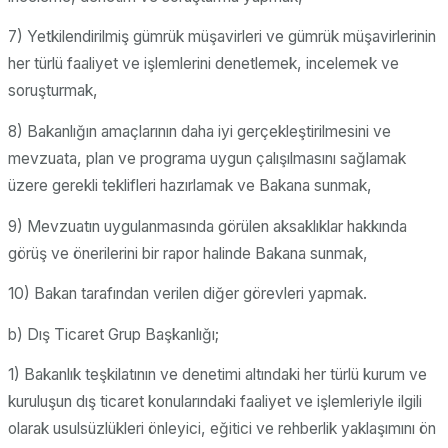
7) Yetkilendirilmiş gümrük müşavirleri ve gümrük müşavirlerinin
her türlü faaliyet ve işlemlerini denetlemek, incelemek ve
soruşturmak,
8) Bakanlığın amaçlarının daha iyi gerçekleştirilmesini ve
mevzuata, plan ve programa uygun çalışılmasını sağlamak
üzere gerekli teklifleri hazırlamak ve Bakana sunmak,
9) Mevzuatın uygulanmasında görülen aksaklıklar hakkında
görüş ve önerilerini bir rapor halinde Bakana sunmak,
10) Bakan tarafından verilen diğer görevleri yapmak.
b) Dış Ticaret Grup Başkanlığı;
1) Bakanlık teşkilatının ve denetimi altındaki her türlü kurum ve
kuruluşun dış ticaret konularındaki faaliyet ve işlemleriyle ilgili
olarak usulsüzlükleri önleyici, eğitici ve rehberlik yaklaşımını ön