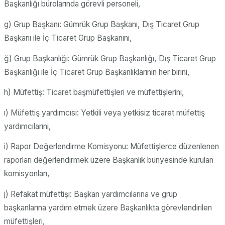
Başkanlığı bürolarında görevli personeli,
g) Grup Başkanı: Gümrük Grup Başkanı, Dış Ticaret Grup
Başkanı ile İç Ticaret Grup Başkanını,
ğ) Grup Başkanlığı: Gümrük Grup Başkanlığı, Dış Ticaret Grup
Başkanlığı ile İç Ticaret Grup Başkanlıklarının her birini,
h) Müfettiş: Ticaret başmüfettişleri ve müfettişlerini,
ı) Müfettiş yardımcısı: Yetkili veya yetkisiz ticaret müfettiş
yardımcılarını,
i) Rapor Değerlendirme Komisyonu: Müfettişlerce düzenlenen
raporları değerlendirmek üzere Başkanlık bünyesinde kurulan
komisyonları,
j) Refakat müfettişi: Başkan yardımcılarına ve grup
başkanlarına yardım etmek üzere Başkanlıkta görevlendirilen
müfettişleri,