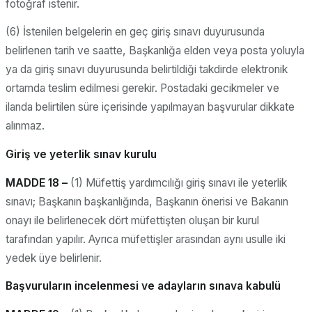
fotoğraf istenir.
(6) İstenilen belgelerin en geç giriş sınavı duyurusunda
belirlenen tarih ve saatte, Başkanlığa elden veya posta yoluyla
ya da giriş sınavı duyurusunda belirtildiği takdirde elektronik
ortamda teslim edilmesi gerekir. Postadaki gecikmeler ve
ilanda belirtilen süre içerisinde yapılmayan başvurular dikkate
alınmaz.
Giriş ve yeterlik sınav kurulu
MADDE 18 –
(1) Müfettiş yardımcılığı giriş sınavı ile yeterlik
sınavı; Başkanın başkanlığında, Başkanın önerisi ve Bakanın
onayı ile belirlenecek dört müfettişten oluşan bir kurul
tarafından yapılır. Ayrıca müfettişler arasından aynı usulle iki
yedek üye belirlenir.
Başvuruların incelenmesi ve adayların sınava kabulü