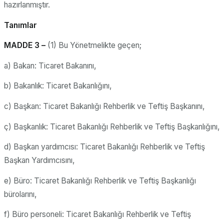
hazırlanmıştır.
Tanımlar
MADDE 3 –
(1) Bu Yönetmelikte geçen;
a) Bakan: Ticaret Bakanını,
b) Bakanlık: Ticaret Bakanlığını,
c) Başkan: Ticaret Bakanlığı Rehberlik ve Teftiş Başkanını,
ç) Başkanlık: Ticaret Bakanlığı Rehberlik ve Teftiş Başkanlığını,
d) Başkan yardımcısı: Ticaret Bakanlığı Rehberlik ve Teftiş
Başkan Yardımcısını,
e) Büro: Ticaret Bakanlığı Rehberlik ve Teftiş Başkanlığı
bürolarını,
f) Büro personeli: Ticaret Bakanlığı Rehberlik ve Teftiş