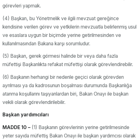
görevleri yapmak.
(4) Başkan, bu Yönetmelik ve ilgili mevzuat gereğince
kendisine verilen görev ve yetkilerin mevzuatla belirlenmiş usul
ve esaslara uygun bir biçimde yerine getirilmesinden ve
kullanılmasından Bakana karşı sorumludur.
(5) Başkan, gerek görmesi halinde bir veya daha fazla
müfettişi Başkanlıkta refakat müfettişi olarak görevlendirebilir.
(6) Başkanın herhangi bir nedenle geçici olarak görevden
ayrılması ya da kadrosunun boşalması durumunda Başkanlığa
atanma koşullarını taşıyanlardan biri, Bakan Onayı ile başkan
vekili olarak görevlendirilebilir.
Başkan yardımcıları
MADDE 10 –
(1) Başkanın görevlerinin yerine getirilmesinde
yeter sayıda müfettiş Bakan Onayı ile başkan yardımcısı olarak