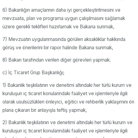
6) Bakanlığın amaçlarının daha iyi gerçekleştirilmesini ve
mevzuata, plan ve programa uygun çalışılmasını sağlamak
üzere gerekli teklifleri hazırlamak ve Bakana sunmak,
7) Mevzuatın uygulanmasında görülen aksaklıklar hakkında
görüş ve önerilerini bir rapor halinde Bakana sunmak,
8) Bakan tarafından verilen diğer görevleri yapmak.
c) İç Ticaret Grup Başkanlığı;
1) Bakanlık teşkilatının ve denetimi altındaki her türlü kurum ve
kuruluşun iç ticaret konularındaki faaliyet ve işlemleriyle ilgili
olarak usulsüzlükleri önleyici, eğitici ve rehberlik yaklaşımını ön
plana çıkaran bir anlayışla teftiş yapmak,
2) Bakanlık teşkilatının ve denetimi altındaki her türlü kurum ve
kuruluşun iç ticaret konularındaki faaliyet ve işlemleriyle ilgili