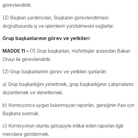
görevlendirilir.
(2) Başkan yardımcıları, Başkanın görevlendirmesi
doğrultusunda iş ve işlemlerin yürütülmesini sağlarlar.
Grup başkanlarının görev ve yetkileri
MADDE 11 –
(1) Grup başkanları, müfettişler arasından Bakan
Onayı ile görevlendirilir.
(2) Grup başkanlarının görev ve yetkileri şunlardır:
a) Grup başkanlığını yönetmek, grup başkanlığının çalışmalarını
düzenlemek ve denetlemek.
b) Komisyonca uygun bulunmayan raporları, gereğinin ifası için
Başkana sunmak.
c) Komisyonun olumlu görüşüyle intikal eden raporları ilgili
mercilere göndermek.