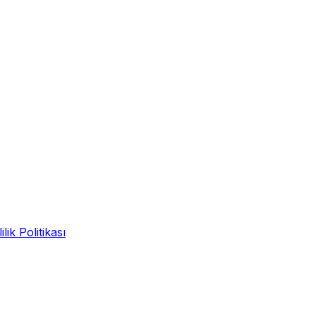
ilik Politikası