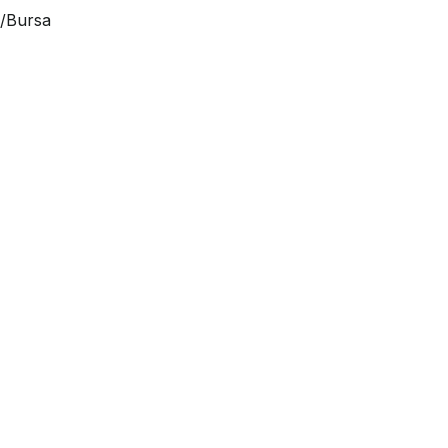
i/Bursa