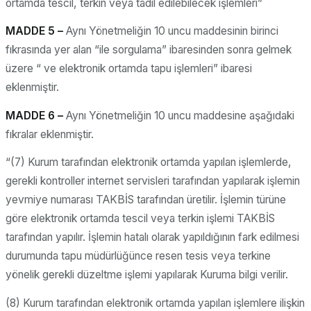
ortamda tescil, terkin veya tadil edilebilecek işlemleri”
MADDE 5 –
Aynı Yönetmeliğin 10 uncu maddesinin birinci
fıkrasında yer alan “ile sorgulama” ibaresinden sonra gelmek
üzere “ ve elektronik ortamda tapu işlemleri” ibaresi
eklenmiştir.
MADDE 6 –
Aynı Yönetmeliğin 10 uncu maddesine aşağıdaki
fıkralar eklenmiştir.
“(7) Kurum tarafından elektronik ortamda yapılan işlemlerde,
gerekli kontroller internet servisleri tarafından yapılarak işlemin
yevmiye numarası TAKBİS tarafından üretilir. İşlemin türüne
göre elektronik ortamda tescil veya terkin işlemi TAKBİS
tarafından yapılır. İşlemin hatalı olarak yapıldığının fark edilmesi
durumunda tapu müdürlüğünce resen tesis veya terkine
yönelik gerekli düzeltme işlemi yapılarak Kuruma bilgi verilir.
(8) Kurum tarafından elektronik ortamda yapılan işlemlere ilişkin