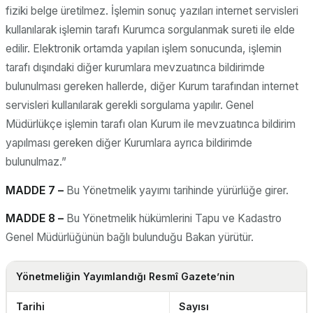
fiziki belge üretilmez. İşlemin sonuç yazıları internet servisleri
kullanılarak işlemin tarafı Kurumca sorgulanmak sureti ile elde
edilir. Elektronik ortamda yapılan işlem sonucunda, işlemin
tarafı dışındaki diğer kurumlara mevzuatınca bildirimde
bulunulması gereken hallerde, diğer Kurum tarafından internet
servisleri kullanılarak gerekli sorgulama yapılır. Genel
Müdürlükçe işlemin tarafı olan Kurum ile mevzuatınca bildirim
yapılması gereken diğer Kurumlara ayrıca bildirimde
bulunulmaz.”
MADDE 7 –
Bu Yönetmelik yayımı tarihinde yürürlüğe girer.
MADDE 8 –
Bu Yönetmelik hükümlerini Tapu ve Kadastro
Genel Müdürlüğünün bağlı bulunduğu Bakan yürütür.
Yönetmeliğin Yayımlandığı Resmî Gazete’nin
Tarihi
Sayısı