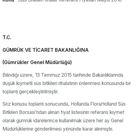
T.C.
GÜMRÜK VE TİCARET BAKANLIĞINA
(Gümrükler Genel Müdürlüğü)
Bilindiği üzere, 13 Temmuz 2015 tarihinde Bakanlıklarında
düşük kıymetli süs bitkileri ithalatının önlenmesi konusunda bir
toplantı gerçekleştirilmiştir.
Söz konusu toplantı sonucunda, Hollanda FloraHolland Süs
Bitkileri Borsası’ndan alınan fiyat listesinin referans kıymet
olarak gümrük idarelerince kullanılmak üzere her ay Genel
Müdürlüklerine gönderilmesi yönünde karar alınmıştır.