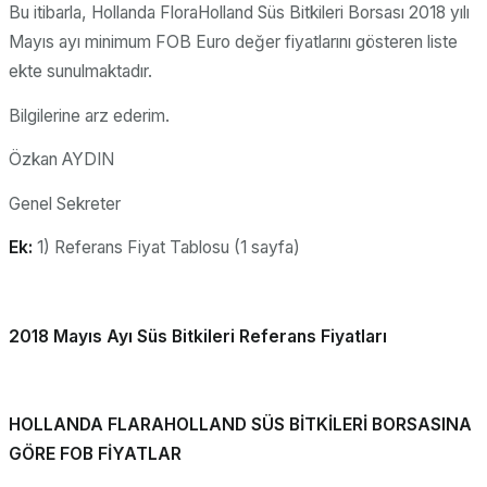
Bu itibarla, Hollanda FloraHolland Süs Bitkileri Borsası 2018 yılı
Mayıs ayı minimum FOB Euro değer fiyatlarını gösteren liste
ekte sunulmaktadır.
Bilgilerine arz ederim.
Özkan AYDIN
Genel Sekreter
Ek:
1) Referans Fiyat Tablosu (1 sayfa)
2018 Mayıs Ayı Süs Bitkileri Referans Fiyatları
HOLLANDA FLARAHOLLAND SÜS BİTKİLERİ BORSASINA
GÖRE FOB FİYATLAR