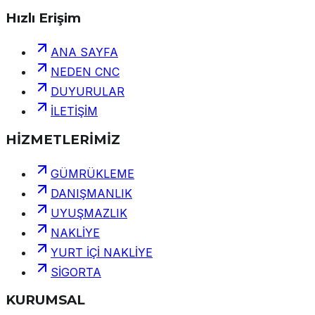
Hızlı Erişim
ANA SAYFA
NEDEN CNC
DUYURULAR
İLETİŞİM
HİZMETLERİMİZ
GÜMRÜKLEME
DANIŞMANLIK
UYUŞMAZLIK
NAKLİYE
YURT İÇİ NAKLİYE
SİGORTA
KURUMSAL