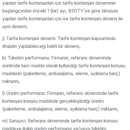
yapılan tarife kontenjanları için tarife kontenjanı döneminin
başlangıcından önceki 1 (bir) ayı, BSGTY’ye göre tahsisatı
yapılan tarife kontenjanları için ise tarife kontenjanı dönemi ile
aynı dönemi,
j) Tarife kontenjanı dönemi: Tarife kontenjanı kapsamında
ithalatın yapılabileceği belirli bir dönemi,
k) Tüketim performansı: Firmanın, referans döneminde
üretimde ham madde olarak kullandığı tarife kontenjanı konusu
maddenin (paketleme, ambalajlama, eleme, ayıklama hariç)
miktarını,
l) Üretim performansı: Firmanın, referans döneminde tarife
kontenjanı konusu maddede gerçekleştirdiği üretim
(paketleme, ambalajlama, eleme, ayıklama hariç) miktarını,
m) Sanayici: Referans döneminde tarife kontenjanı konusu
maddeye ilişkin üretim performansı ve/veya tüketim