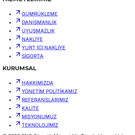
GÜMRÜKLEME
DANIŞMANLIK
UYUŞMAZLIK
NAKLİYE
YURT İÇİ NAKLİYE
SİGORTA
KURUMSAL
HAKKIMIZDA
YÖNETİM POLİTİKAMIZ
REFERANSLARIMIZ
KALİTE
MİSYONUMUZ
TEKNOLOJİMİZ