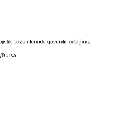
jistik çözümlerinde güvenilir ortağınız.
i/Bursa