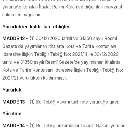
yürürlüğe konulan İthalat Rejimi Kararı ve diğer ilgili mevzuat
hükümleri uygulanır.
Yürürlükten kaldırılan tebliğler
MADDE 12 –
(1) 30/12/2020 tarihli ve 31350 sayılı Resmî
Gazete’de yayımlanan İthalatta Kota ve Tarife Kontenjanı
İdaresine İlişkin Tebliğ (Tebliğ No: 2021/1) ile 30/12/2020
tarihli ve 31350 sayılı Resmî Gazete’de yayımlanan İthalatta
Kota ve Tarife Kontenjanı İdaresine İlişkin Tebliğ (Tebliğ No:
2021/2) yürürlükten kaldırılmıştır.
Yürürlük
MADDE 13 –
(1) Bu Tebliğ yayımı tarihinde yürürlüğe girer.
Yürütme
MADDE 14 –
(1) Bu Tebliğ hükümlerini Ticaret Bakanı yürütür.