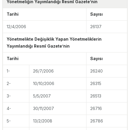
Yönetmeliğin Yayımlandığı Resmî Gazete’nin
Tarihi
Sayısı
12/4/2006
26137
Yönetmelikte Değişiklik Yapan Yönetmeliklerin
Yayımlandığı Resmî Gazete’nin
Tarihi
Sayısı
1-
26/7/2006
26240
2-
10/10/2006
26315
3-
5/5/2007
26513
4-
30/11/2007
26716
5-
13/2/2008
26786