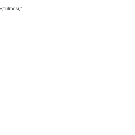
ştirilmesi,”