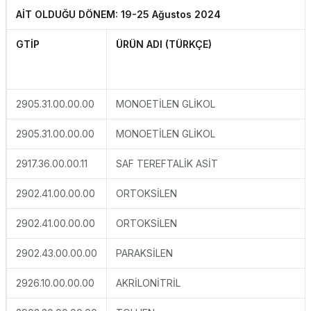
AİT OLDUĞU DÖNEM: 19-25 Ağustos 2024
GTİP
ÜRÜN ADI (TÜRKÇE)
2905.31.00.00.00
MONOETİLEN GLİKOL
2905.31.00.00.00
MONOETİLEN GLİKOL
2917.36.00.00.11
SAF TEREFTALİK ASİT
2902.41.00.00.00
ORTOKSİLEN
2902.41.00.00.00
ORTOKSİLEN
2902.43.00.00.00
PARAKSİLEN
2926.10.00.00.00
AKRİLONİTRİL