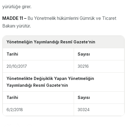
yürürlüğe girer.
MADDE 11 –
Bu Yönetmelik hükümlerini Gümrük ve Ticaret
Bakanı yürütür.
Yönetmeliğin Yayımlandığı Resmî Gazete’nin
Tarihi
Sayısı
20/10/2017
30216
Yönetmelikte Değişiklik Yapan Yönetmeliğin
Yayımlandığı Resmî Gazete’nin
Tarihi
Sayısı
6/2/2018
30324