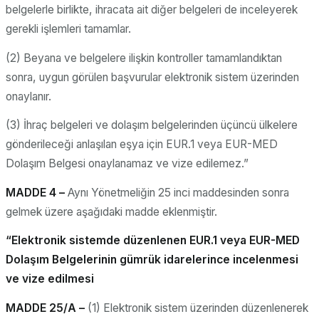
belgelerle birlikte, ihracata ait diğer belgeleri de inceleyerek
gerekli işlemleri tamamlar.
(2) Beyana ve belgelere ilişkin kontroller tamamlandıktan
sonra, uygun görülen başvurular elektronik sistem üzerinden
onaylanır.
(3) İhraç belgeleri ve dolaşım belgelerinden üçüncü ülkelere
gönderileceği anlaşılan eşya için EUR.1 veya EUR-MED
Dolaşım Belgesi onaylanamaz ve vize edilemez.”
MADDE 4 –
Aynı Yönetmeliğin 25 inci maddesinden sonra
gelmek üzere aşağıdaki madde eklenmiştir.
“Elektronik sistemde düzenlenen EUR.1 veya EUR-MED
Dolaşım Belgelerinin gümrük idarelerince incelenmesi
ve vize edilmesi
MADDE 25/A –
(1) Elektronik sistem üzerinden düzenlenerek