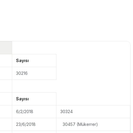
Sayısı
30216
Sayısı
6/2/2018
30324
23/6/2018
30457 (Mükerrer)