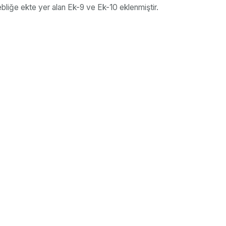
ebliğe ekte yer alan Ek-9 ve Ek-10 eklenmiştir.