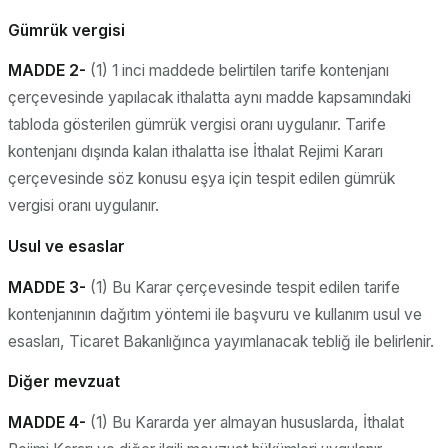
Gümrük vergisi
MADDE 2-
(1) 1 inci maddede belirtilen tarife kontenjanı
çerçevesinde yapılacak ithalatta aynı madde kapsamındaki
tabloda gösterilen gümrük vergisi oranı uygulanır. Tarife
kontenjanı dışında kalan ithalatta ise İthalat Rejimi Kararı
çerçevesinde söz konusu eşya için tespit edilen gümrük
vergisi oranı uygulanır.
Usul ve esaslar
MADDE 3-
(1) Bu Karar çerçevesinde tespit edilen tarife
kontenjanının dağıtım yöntemi ile başvuru ve kullanım usul ve
esasları, Ticaret Bakanlığınca yayımlanacak tebliğ ile belirlenir.
Diğer mevzuat
MADDE 4-
(1) Bu Kararda yer almayan hususlarda, İthalat