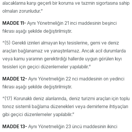
alacaklarına karşı geçerli bir koruma ve tazmin sigortasına sahip
olmaları zorunludur.”
MADDE 11-
Aynı Yönetmeliğin 21 inci maddesinin beşinci
fıkrası aşağı şekilde değiştirilmiştir.
“(5) Gerekli izinleri almayan kıyı tesislerine, gemi ve deniz
araçları bağlanamaz ve yanaştırılamaz. Ancak acil durumlarda
veya kamu yararının gerektirdiği hallerde uygun görülen kıyı
tesisleri için geçici düzenlemeler yapılabilir.”
MADDE 12-
Aynı Yönetmeliğin 22 nci maddesinin on yedinci
fıkrası aşağı şekilde değiştirilmiştir.
“(17) Korunaklı deniz alanlarında, deniz turizmi araçları için toplu
tonoz sistemli bağlama düzenekleri veya demirleme ihtiyaçları
gibi geçici düzenlemeler yapılabilir.”
MADDE 13-
Aynı Yönetmeliğin 23 üncü maddesinin ikinci