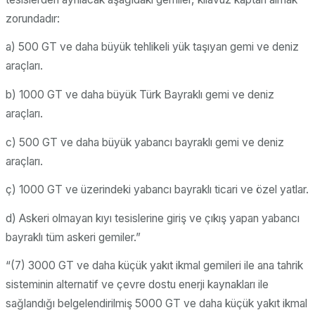
zorundadır:
a) 500 GT ve daha büyük tehlikeli yük taşıyan gemi ve deniz
araçları.
b) 1000 GT ve daha büyük Türk Bayraklı gemi ve deniz
araçları.
c) 500 GT ve daha büyük yabancı bayraklı gemi ve deniz
araçları.
ç) 1000 GT ve üzerindeki yabancı bayraklı ticari ve özel yatlar.
d) Askeri olmayan kıyı tesislerine giriş ve çıkış yapan yabancı
bayraklı tüm askeri gemiler.”
“(7) 3000 GT ve daha küçük yakıt ikmal gemileri ile ana tahrik
sisteminin alternatif ve çevre dostu enerji kaynakları ile
sağlandığı belgelendirilmiş 5000 GT ve daha küçük yakıt ikmal