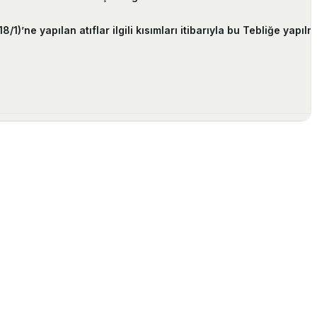
’ne yapılan atıflar ilgili kısımları itibarıyla bu Tebliğe yapılmış