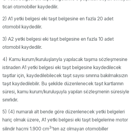
ticari otomobiller kaydedilir.
2) A1 yetki belgesi eki taşıt belgesine en fazla 20 adet
otomobil kaydedilir.
3) A2 yetki belgesi eki taşıt belgesine en fazla 10 adet
otomobil kaydedilir.
4) Kamu kurum/kuruluşlarıyla yapılacak taşıma sözleşmesine
istinaden A1 yetki belgesi eki taşıt belgesine kaydedilecek
taşıtlar için, kaydedilebilecek taşıt sayısı sınırına bakılmaksızın
taşıt kaydedilebilir. Bu şekilde düzenlenecek taşıt kartlarının
süresi, kamu kurum/kuruluşuyla yapılan sözleşmenin süresiyle
sınırlıdır.
5) (4) numaralı alt bende göre düzenlenecek yetki belgeleri
hariç olmak üzere, A1 yetki belgesi eki taşıt belgelerine motor
3
silindir hacmi 1.900 cm
’ten az olmayan otomobiller