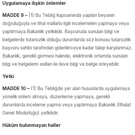
Uygulamaya ilişkin önlemler
MADDE 9 –
(1) Bu Tebliğ kapsamında yapılan beyanın
doğruluğuyla ve ithal mallarla ilgili incelemeleri yapmaya veya
yaptırmaya Bakanlık yetkilidir. Başvuruda sunulan bilgi ve
belgelerde tutarsızlık olduğu durumlarda söz konusu tutarsızlık
başvuru sahibi tarafından giderilinceye kadar talep karşılanmaz.
Bakanlık, gerekli görmesi halinde, elektronik ortamda sunulan
bilgi ve belgelerin asılları ile ilave bilgi ve belge isteyebilir.
Yetki
MADDE 10 –
(1) Bu Tebliğde yer alan hususlarda uygulamaya
yönelik önlem almaya, düzenleme yapmaya, gerekli
durumlarda inceleme yapma veya yaptırmaya Bakanlık (İthalat
Genel Müdürlüğü) yetkilidir.
Hüküm bulunmayan haller