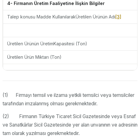
4- Firmanın Üretim Faaliyetine İlişkin Bilgiler
Talep konusu Madde KullanılarakÜretilen Ürünün Adı
[3]
Üretilen Ürünün ÜretimKapasitesi (Ton)
Üretilen Ürün Miktarı (Ton)
(1) Firmayı temsil ve ilzama yetkili temsilci veya temsilciler
tarafından imzalanmış olması gerekmektedir.
(2) Firmanın Türkiye Ticaret Sicil Gazetesinde veya Esnaf
ve Sanatkârlar Sicil Gazetesinde yer alan unvanının ve adresinin
tam olarak yazılması gerekmektedir.